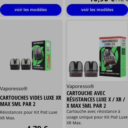
voir les modèles
voir les modèles
Vaporesso®
Vaporesso®
CARTOUCHE AVEC
CARTOUCHES VIDES LUXE XR
RÉSISTANCES LUXE X / XR /
MAX 5ML PAR 2
X MAX 5ML PAR 2
Cartouche avec résistance à
Résistances pour Kit Pod Luxe
usage unique pour Kit Pod Luxe
XR Max.
XR Max.