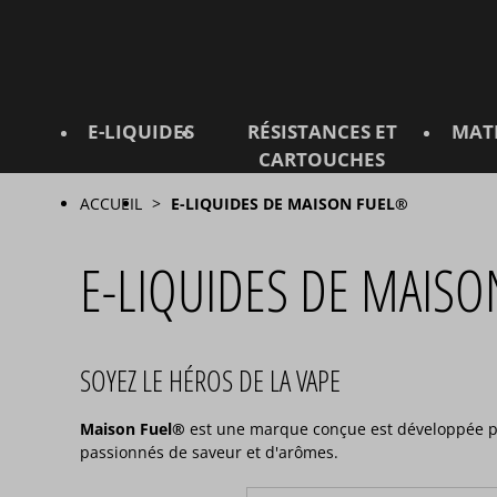
E-LIQUIDES
RÉSISTANCES ET
MAT
CARTOUCHES
ACCUEIL
E-LIQUIDES DE MAISON FUEL®
E-LIQUIDES DE MAIS
SOYEZ LE HÉROS DE LA VAPE
Maison Fuel®
est une marque conçue est développée par
passionnés de saveur et d'arômes.