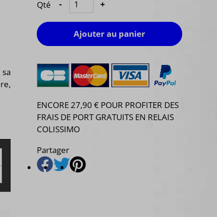
Qté
-
+
Ajouter au panier
 sa
re,
ENCORE 27,90 € POUR PROFITER DES
FRAIS DE PORT GRATUITS EN RELAIS
COLISSIMO
Partager