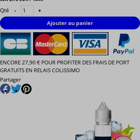
Qté
-
+
Ajouter au panier
ENCORE 27,90 € POUR PROFITER DES FRAIS DE PORT
GRATUITS EN RELAIS COLISSIMO
Partager