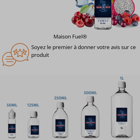
Maison Fuel®
Soyez le premier à donner votre avis sur ce
produit