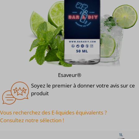
Esaveur®
Soyez le premier à donner votre avis sur ce
produit
Vous recherchez des E-liquides équivalents ?
Consultez notre sélection !