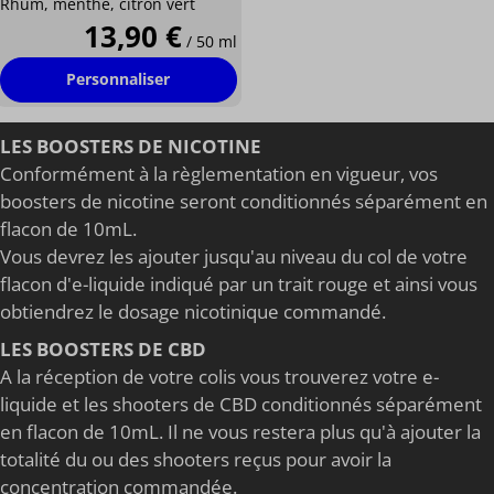
Rhum, menthe, citron vert
13,90 €
/ 50 ml
Personnaliser
LES BOOSTERS DE NICOTINE
Conformément à la règlementation en vigueur, vos
boosters de nicotine seront conditionnés séparément en
flacon de 10mL.
Vous devrez les ajouter jusqu'au niveau du col de votre
flacon d'e-liquide indiqué par un trait rouge et ainsi vous
obtiendrez le dosage nicotinique commandé.
LES BOOSTERS DE CBD
A la réception de votre colis vous trouverez votre e-
liquide et les shooters de CBD conditionnés séparément
en flacon de 10mL. Il ne vous restera plus qu'à ajouter la
totalité du ou des shooters reçus pour avoir la
concentration commandée.