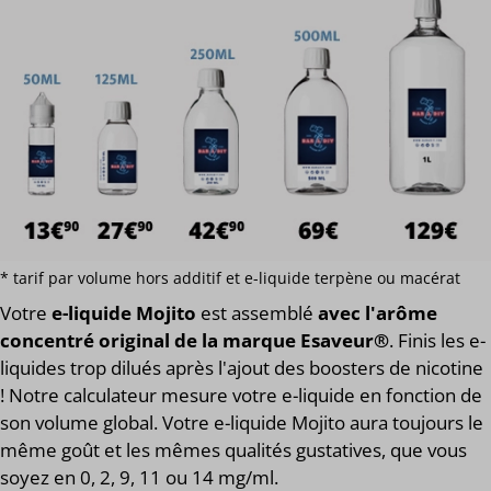
* tarif par volume hors additif et e-liquide terpène ou macérat
Votre
e-liquide Mojito
est assemblé
avec l'arôme
concentré original de la marque Esaveur®
. Finis les e-
liquides trop dilués après l'ajout des boosters de nicotine
! Notre calculateur mesure votre e-liquide en fonction de
son volume global. Votre e-liquide Mojito aura toujours le
même goût et les mêmes qualités gustatives, que vous
soyez en 0, 2, 9, 11 ou 14 mg/ml.