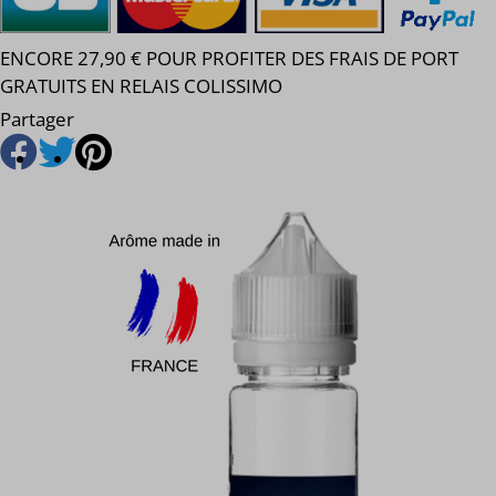
ENCORE 27,90 € POUR PROFITER DES FRAIS DE PORT
GRATUITS EN RELAIS COLISSIMO
Partager