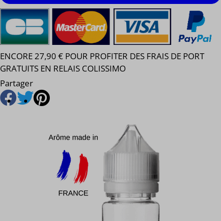
ENCORE 27,90 € POUR PROFITER DES FRAIS DE PORT
GRATUITS EN RELAIS COLISSIMO
Partager