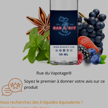
Rue du Vapotage®
Soyez le premier à donner votre avis sur ce
produit
Vous recherchez des E-liquides équivalents ?