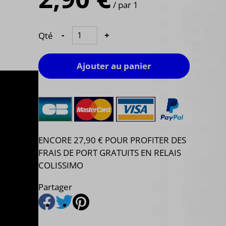
/ par 1
Qté
-
+
Ajouter au panier
ENCORE 27,90 € POUR PROFITER DES
FRAIS DE PORT GRATUITS EN RELAIS
COLISSIMO
Partager