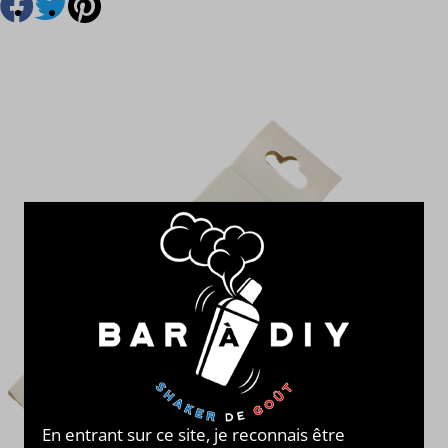
En entrant sur ce site, je reconnais être