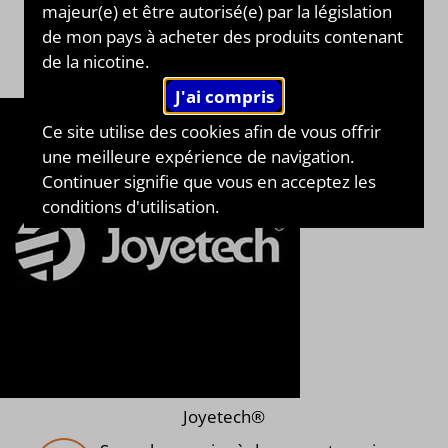
majeur(e) et être autorisé(e) par la législation
de mon pays à acheter des produits contenant
de la nicotine.
Ce site utilise des cookies afin de vous offrir
une meilleure expérience de navigation.
Continuer signifie que vous en acceptez les
conditions d'utilisation.
Joyetech®