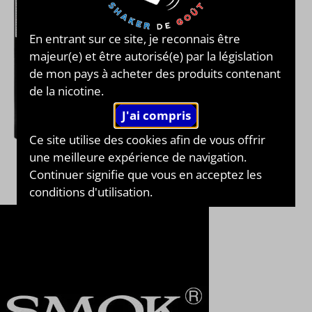
En entrant sur ce site, je reconnais être
majeur(e) et être autorisé(e) par la législation
de mon pays à acheter des produits contenant
de la nicotine.
Ce site utilise des cookies afin de vous offrir
une meilleure expérience de navigation.
Continuer signifie que vous en acceptez les
conditions d'utilisation.