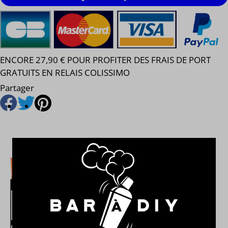
ENCORE 27,90 € POUR PROFITER DES FRAIS DE PORT
GRATUITS EN RELAIS COLISSIMO
Partager