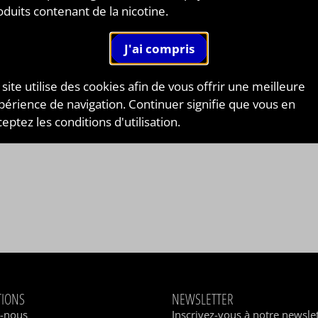
oduits contenant de la nicotine.
 site utilise des cookies afin de vous offrir une meilleure
périence de navigation. Continuer signifie que vous en
eptez les conditions d'utilisation.
TIONS
NEWSLETTER
z-nous
Inscrivez-vous à notre newsle