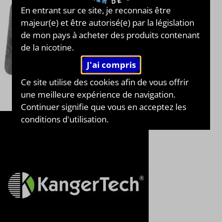
En entrant sur ce site, je reconnais être
majeur(e) et être autorisé(e) par la législation
de mon pays à acheter des produits contenant
de la nicotine.
Ce site utilise des cookies afin de vous offrir
une meilleure expérience de navigation.
Continuer signifie que vous en acceptez les
conditions d'utilisation.