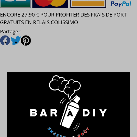
ENCORE 27,90 € POUR PROFITER DES FRAIS DE PORT
GRATUITS EN RELAIS COLISSIMO
Partager