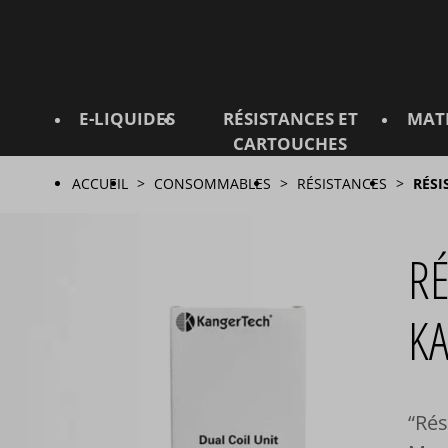
E-LIQUIDES
RÉSISTANCES ET
MAT
CARTOUCHES
ACCUEIL
CONSOMMABLES
RÉSISTANCES
RÉSI
RÉ
K
Rés